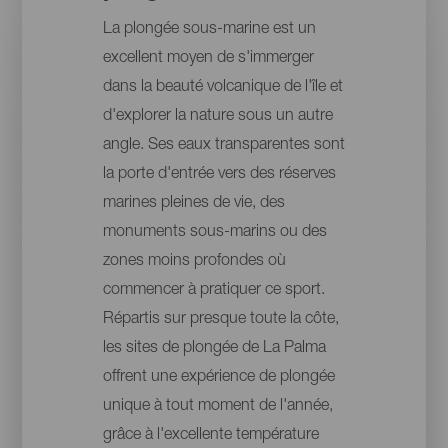
La plongée sous-marine est un
excellent moyen de s'immerger
dans la beauté volcanique de l'île et
d'explorer la nature sous un autre
angle. Ses eaux transparentes sont
la porte d'entrée vers des réserves
marines pleines de vie, des
monuments sous-marins ou des
zones moins profondes où
commencer à pratiquer ce sport.
Répartis sur presque toute la côte,
les sites de plongée de La Palma
offrent une expérience de plongée
unique à tout moment de l'année,
grâce à l'excellente température