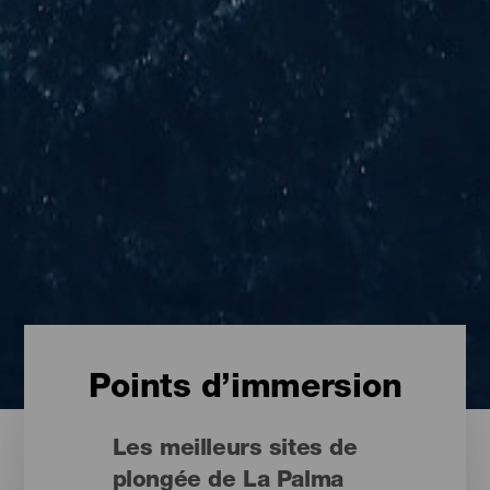
Points d’immersion
Les meilleurs sites de
plongée de La Palma