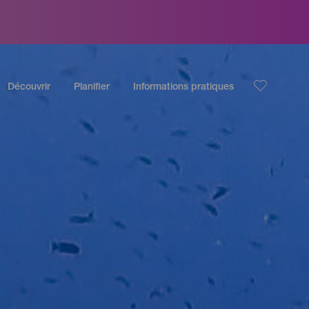
Découvrir
Planifier
Informations pratiques