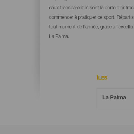
eaux transparentes sont la porte d'entr
commencer à pratiquer ce sport. Répartis 
tout moment de l'année, grâce à l'excelle
La Palma.
ÎLES