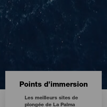
Points d’immersion
Les meilleurs sites de
plongée de La Palma