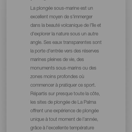
La plongée sous-marine est un
excellent moyen de s'immerger
dans la beauté volcanique de l'île et
d'explorer la nature sous un autre
angle. Ses eaux transparentes sont
la porte d'entrée vers des réserves
marines pleines de vie, des
monuments sous-marins ou des
zones moins profondes où
commencer à pratiquer ce sport.
Répartis sur presque toute la côte,
les sites de plongée de La Palma
offrent une expérience de plongée
unique à tout moment de l'année,
grâce à l'excellente température