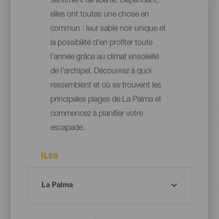
sentiment de liberté. Cependant,
elles ont toutes une chose en
commun : leur sable noir unique et
la possibilité d'en profiter toute
l'année grâce au climat ensoleillé
de l'archipel. Découvrez à quoi
ressemblent et où se trouvent les
principales plages de La Palma et
commencez à planifier votre
escapade.
ÎLES