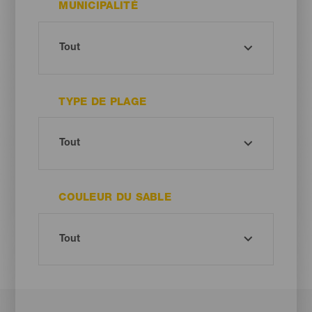
MUNICIPALITÉ
TYPE DE PLAGE
COULEUR DU SABLE