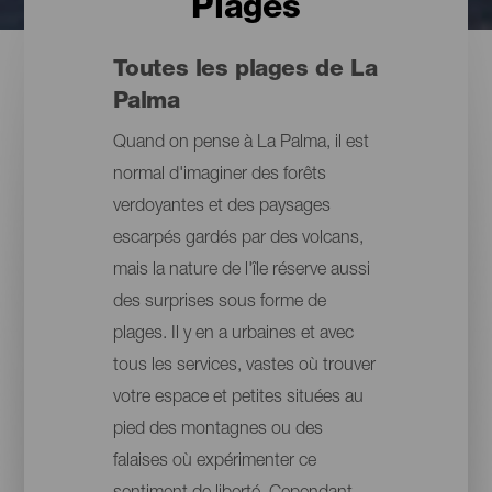
Plages
Toutes les plages de La
Palma
Quand on pense à La Palma, il est
normal d'imaginer des forêts
verdoyantes et des paysages
escarpés gardés par des volcans,
mais la nature de l'île réserve aussi
des surprises sous forme de
plages. Il y en a urbaines et avec
tous les services, vastes où trouver
votre espace et petites situées au
pied des montagnes ou des
falaises où expérimenter ce