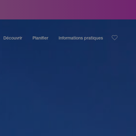
Découvrir
Planifier
Informations pratiques