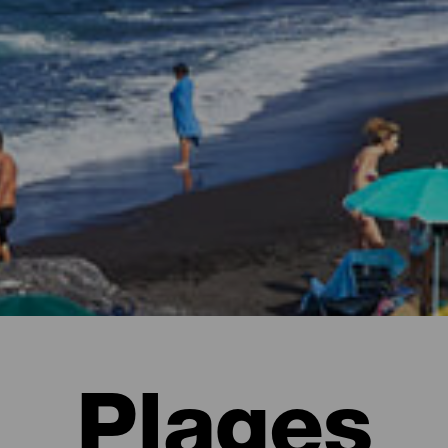
Plages