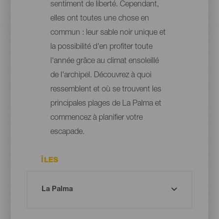
sentiment de liberté. Cependant,
elles ont toutes une chose en
commun : leur sable noir unique et
la possibilité d'en profiter toute
l'année grâce au climat ensoleillé
de l'archipel. Découvrez à quoi
ressemblent et où se trouvent les
principales plages de La Palma et
commencez à planifier votre
escapade.
ÎLES