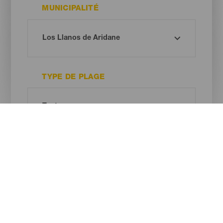
MUNICIPALITÉ
TYPE DE PLAGE
COULEUR DU SABLE