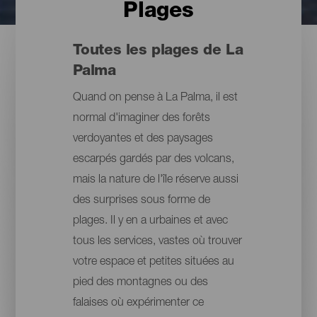
Plages
Toutes les plages de La
Palma
Quand on pense à La Palma, il est
normal d'imaginer des forêts
verdoyantes et des paysages
escarpés gardés par des volcans,
mais la nature de l'île réserve aussi
des surprises sous forme de
plages. Il y en a urbaines et avec
tous les services, vastes où trouver
votre espace et petites situées au
pied des montagnes ou des
falaises où expérimenter ce