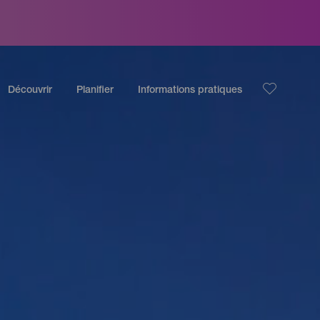
Découvrir
Planifier
Informations pratiques