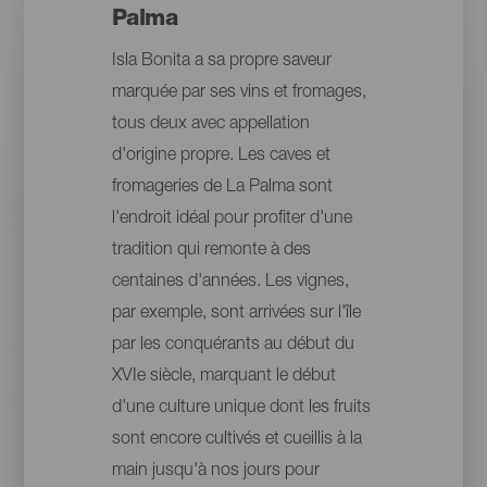
Palma
Isla Bonita a sa propre saveur
marquée par ses vins et fromages,
tous deux avec appellation
d'origine propre. Les caves et
fromageries de La Palma sont
l'endroit idéal pour profiter d'une
tradition qui remonte à des
centaines d'années. Les vignes,
par exemple, sont arrivées sur l'île
par les conquérants au début du
XVIe siècle, marquant le début
d'une culture unique dont les fruits
sont encore cultivés et cueillis à la
main jusqu'à nos jours pour