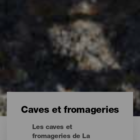
Caves et fromageries
Les caves et
fromageries de La