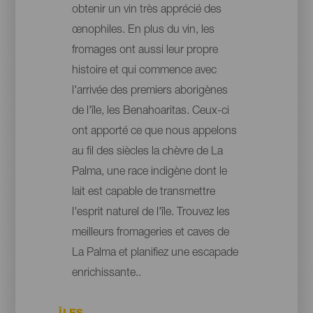
obtenir un vin très apprécié des
œnophiles. En plus du vin, les
fromages ont aussi leur propre
histoire et qui commence avec
l'arrivée des premiers aborigènes
de l'île, les Benahoaritas. Ceux-ci
ont apporté ce que nous appelons
au fil des siècles la chèvre de La
Palma, une race indigène dont le
lait est capable de transmettre
l'esprit naturel de l'île. Trouvez les
meilleurs fromageries et caves de
La Palma et planifiez une escapade
enrichissante..