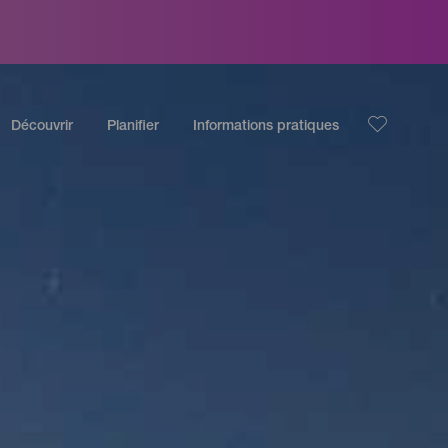
Découvrir
Planifier
Informations pratiques