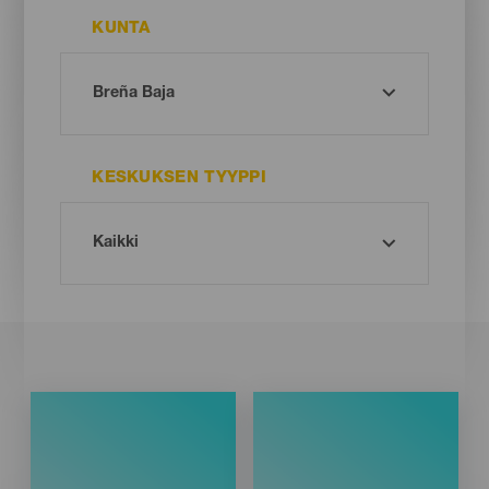
KUNTA
KESKUKSEN TYYPPI