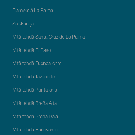
Elämyksiä La Palma
Seikkailuja
Mitä tehdä Santa Cruz de La Palma
Mitä tehdä El Paso
Mitä tehdä Fuencaliente
Mitä tehdä Tazacorte
Mitä tehdä Puntallana
Mitä tehdä Breña Alta
Mitä tehdä Breña Baja
Mitä tehdä Barlovento