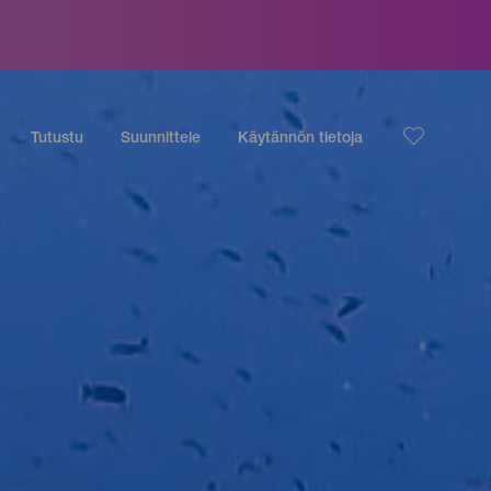
Tutustu
Suunnittele
Käytännön tietoja