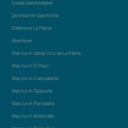
Lokale Geschmäcker
Die Insel mit Geschichte
Erlebnisse La Palma
Abenteuer
Was tun in Santa Cruz de La Palma
Was tun in El Paso
Was tun in Fuencaliente
Was tun in Tazacorte
Was tun in Puntallana
Was tun in Breña Alta