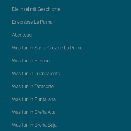
Die Insel mit Geschichte
Erlebnisse La Palma
Abenteuer
Was tun in Santa Cruz de La Palma
Was tun in El Paso
Was tun in Fuencaliente
Was tun in Tazacorte
Was tun in Puntallana
Was tun in Breña Alta
Was tun in Breña Baja