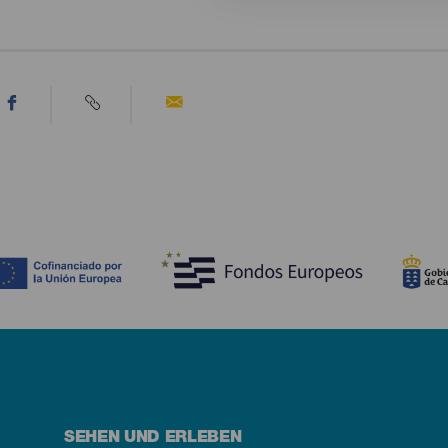
SEHEN UND ERLEBEN