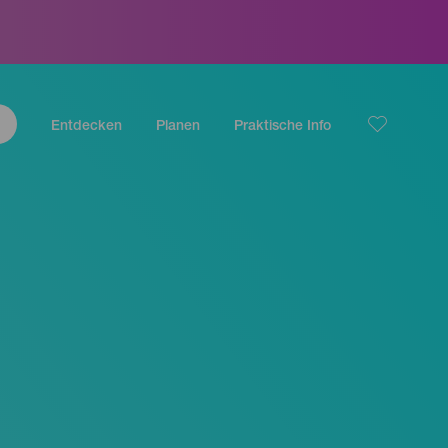
Entdecken
Planen
Praktische Info