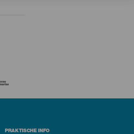
PRAKTISCHE INFO