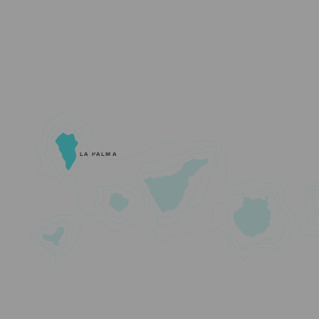
LA PALMA