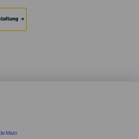
taltung