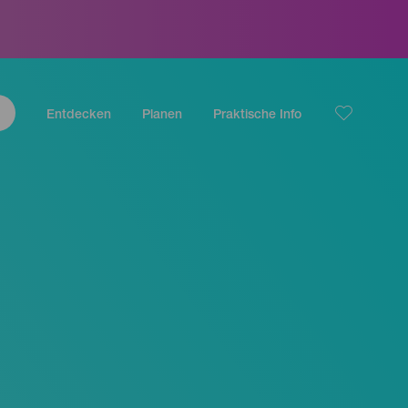
Entdecken
Planen
Praktische Info