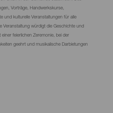
gen, Vorträge, Handwerkskurse,
 und kulturelle Veranstaltungen für alle
le Veranstaltung würdigt die Geschichte und
 einer feierlichen Zeremonie, bei der
keiten geehrt und musikalische Darbietungen