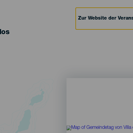
Zur Website der Verans
los