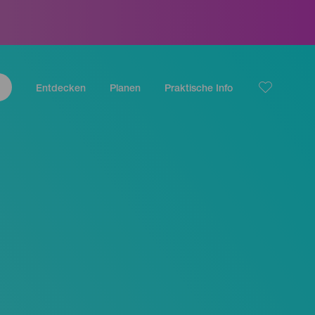
Entdecken
Planen
Praktische Info