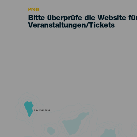
Preis
Bitte überprüfe die Website fü
Veranstaltungen/Tickets
LA PALMA