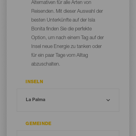
Alternativen für alle Arten von
Reisenden. Mit dieser Auswahl der
besten Unterkünfte auf der Isla
Bonita finden Sie die perfekte
Option, um nach einem Tag auf der
Insel neue Energie zu tanken oder
für ein paar Tage vom Alltag
abzuschalten.
INSELN
GEMEINDE