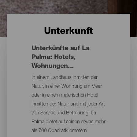
Unterkunft
Unterkünfte auf La
Palma: Hotels,
Wohnungen...
In einem Landhaus inmitten der
Natur, in einer Wohnung am Meer
oder in einem malerischen Hotel
inmitten der Natur und mit jeder Art
von Service und Betreuung: La
Palma bietet auf seinen etwas mehr
als 700 Quadratkilometern