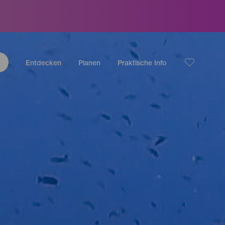
Entdecken
Planen
Praktische Info