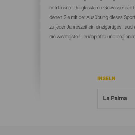
entdecken. Die glasklaren Gewässer sind 
denen Sie mit der Ausübung dieses Sports
zu jeder Jahreszeit ein einzigartiges Tau
die wichtigsten Tauchplätze und beginnen
INSELN