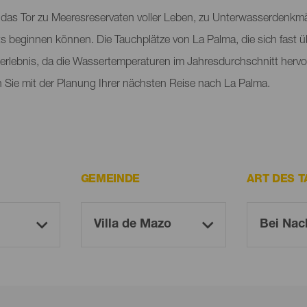
das Tor zu Meeresreservaten voller Leben, zu Unterwasserdenkmäl
 beginnen können. Die Tauchplätze von La Palma, die sich fast ü
cherlebnis, da die Wassertemperaturen im Jahresdurchschnitt hervo
 Sie mit der Planung Ihrer nächsten Reise nach La Palma.
GEMEINDE
ART DES 