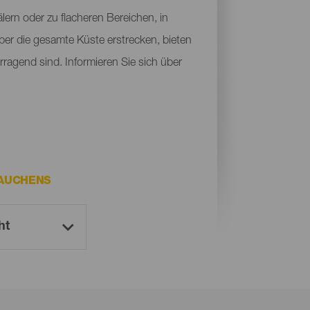
ern oder zu flacheren Bereichen, in
ber die gesamte Küste erstrecken, bieten
rragend sind. Informieren Sie sich über
TAUCHENS