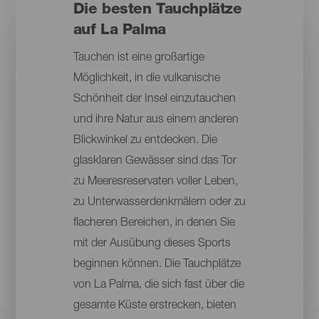
Die besten Tauchplätze
auf La Palma
Tauchen ist eine großartige
Möglichkeit, in die vulkanische
Schönheit der Insel einzutauchen
und ihre Natur aus einem anderen
Blickwinkel zu entdecken. Die
glasklaren Gewässer sind das Tor
zu Meeresreservaten voller Leben,
zu Unterwasserdenkmälern oder zu
flacheren Bereichen, in denen Sie
mit der Ausübung dieses Sports
beginnen können. Die Tauchplätze
von La Palma, die sich fast über die
gesamte Küste erstrecken, bieten