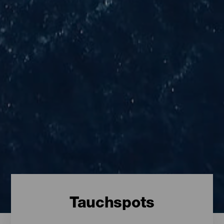
Tauchspots