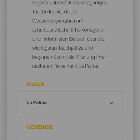
zu jeder Jahreszeit ein einzigartiges
Taucherlebnis, da die
Wassertemperaturen im
Jahresdurchschnitt hervorragend
sind. Informieren Sie sich über die
wichtigsten Tauchplätze und
beginnen Sie mit der Planung Ihrer
nächsten Reise nach La Palma.
INSELN
GEMEINDE