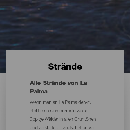
Strände
Alle Strände von La
Palma
Wenn man an La Palma denkt,
stellt man sich normalerweise
üppige Wälder in allen Grüntönen
und zerklüftete Landschaften vor,