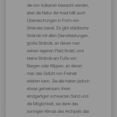
die von Vulkanen bewacht werden,
aber die Natur der Insel hält auch
Überraschungen in Form von
Stränden bereit. Es gibt städtische
Strände mit allen Dienstleistungen,
große Strände, an denen man
seinen eigenen Platz findet, und
kleine Strände am Fuße von
Bergen oder Klippen, an denen
man das Gefühl von Freiheit
erleben kann. Sie alle haben jedoch
etwas gemeinsam: ihren
einzigartigen schwarzen Sand und
die Möglichkeit, sie dank des
sonnigen Klimas des Archipels das