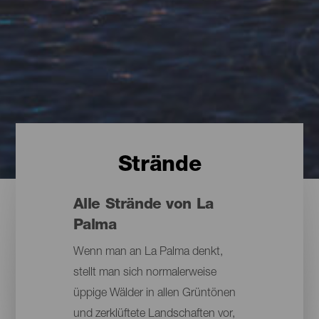
Strände
Alle Strände von La
Palma
Wenn man an La Palma denkt,
stellt man sich normalerweise
üppige Wälder in allen Grüntönen
und zerklüftete Landschaften vor,