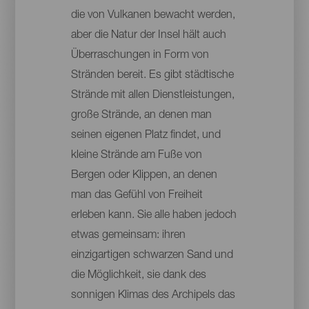
die von Vulkanen bewacht werden,
aber die Natur der Insel hält auch
Überraschungen in Form von
Stränden bereit. Es gibt städtische
Strände mit allen Dienstleistungen,
große Strände, an denen man
seinen eigenen Platz findet, und
kleine Strände am Fuße von
Bergen oder Klippen, an denen
man das Gefühl von Freiheit
erleben kann. Sie alle haben jedoch
etwas gemeinsam: ihren
einzigartigen schwarzen Sand und
die Möglichkeit, sie dank des
sonnigen Klimas des Archipels das