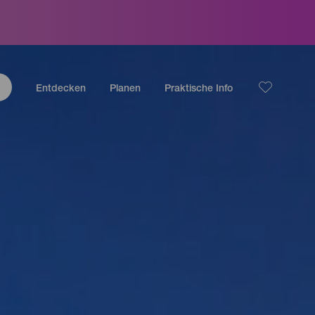
Entdecken
Planen
Praktische Info