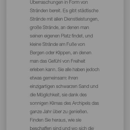
Überraschungen in Form von
Stränden bereit. Es gibt städtische
Strände mit allen Dienstleistungen,
große Strände, an denen man
seinen eigenen Platz findet, und
kleine Strände am Fuße von
Bergen oder Klippen, an denen
man das Gefühl von Freiheit
erleben kann. Sie alle haben jedoch
etwas gemeinsam: ihren
einzigartigen schwarzen Sand und
die Möglichkeit, sie dank des
sonnigen Klimas des Archipels das
ganze Jahr über zu genießen.
Finden Sie heraus, wie sie
beschaffen sind und wo sich die