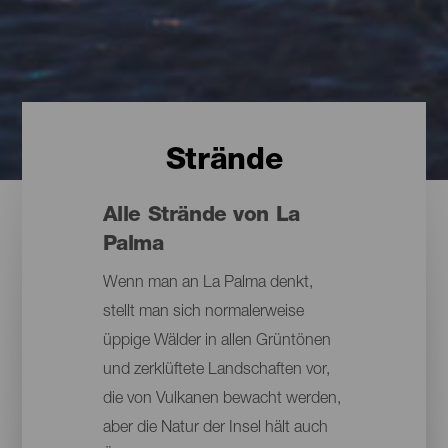
Strände
Alle Strände von La
Palma
Wenn man an La Palma denkt,
stellt man sich normalerweise
üppige Wälder in allen Grüntönen
und zerklüftete Landschaften vor,
die von Vulkanen bewacht werden,
aber die Natur der Insel hält auch