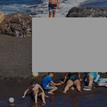
Alle Strände von La Pal