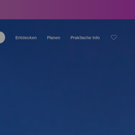
Entdecken
Planen
Praktische Info