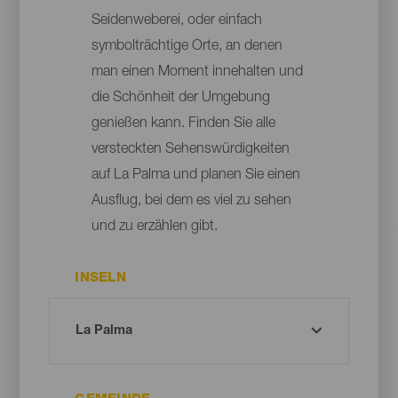
Seidenweberei, oder einfach
symbolträchtige Orte, an denen
man einen Moment innehalten und
die Schönheit der Umgebung
genießen kann. Finden Sie alle
versteckten Sehenswürdigkeiten
auf La Palma und planen Sie einen
Ausflug, bei dem es viel zu sehen
und zu erzählen gibt.
INSELN