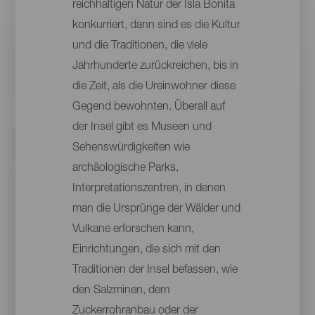
reichhaltigen Natur der Isla Bonita
konkurriert, dann sind es die Kultur
und die Traditionen, die viele
Jahrhunderte zurückreichen, bis in
die Zeit, als die Ureinwohner diese
Gegend bewohnten. Überall auf
der Insel gibt es Museen und
Sehenswürdigkeiten wie
archäologische Parks,
Interpretationszentren, in denen
man die Ursprünge der Wälder und
Vulkane erforschen kann,
Einrichtungen, die sich mit den
Traditionen der Insel befassen, wie
den Salzminen, dem
Zuckerrohranbau oder der