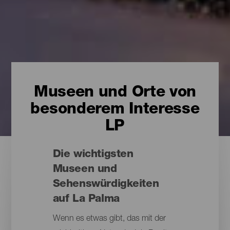
Museen und Orte von
besonderem Interesse
LP
Die wichtigsten
Museen und
Sehenswürdigkeiten
auf La Palma
Wenn es etwas gibt, das mit der