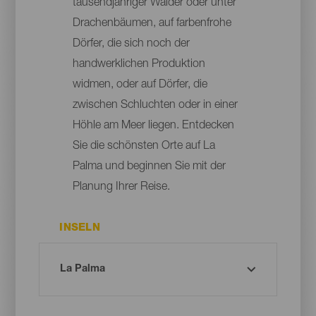
tausendjähriger Wälder oder unter
Drachenbäumen, auf farbenfrohe
Dörfer, die sich noch der
handwerklichen Produktion
widmen, oder auf Dörfer, die
zwischen Schluchten oder in einer
Höhle am Meer liegen. Entdecken
Sie die schönsten Orte auf La
Palma und beginnen Sie mit der
Planung Ihrer Reise.
INSELN