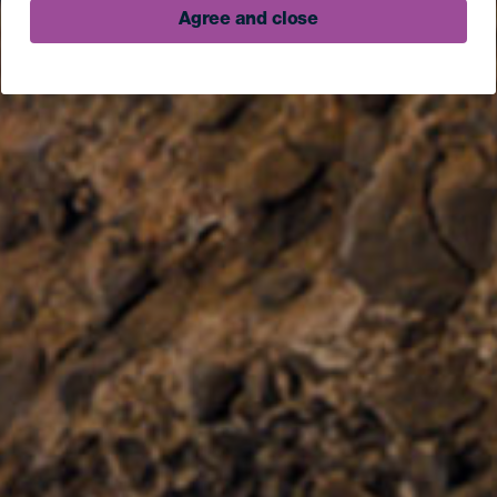
Agree and close