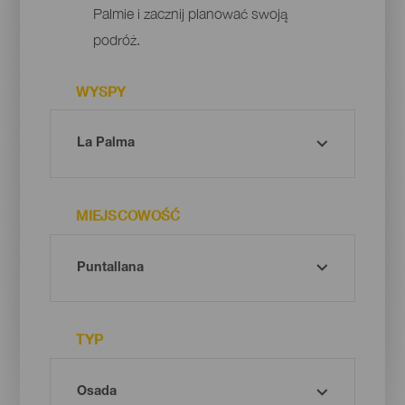
Palmie i zacznij planować swoją
podróż.
WYSPY
MIEJSCOWOŚĆ
TYP