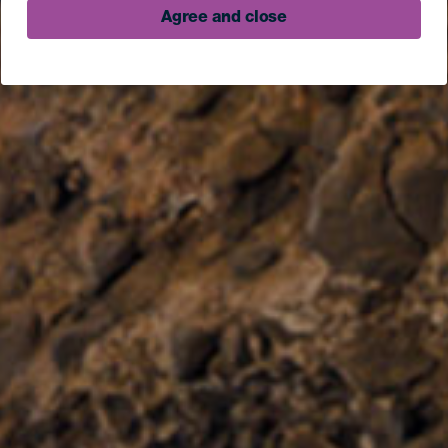
Agree and close