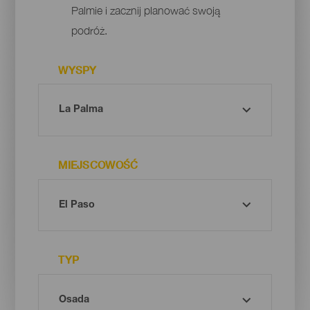
Palmie i zacznij planować swoją
podróż.
WYSPY
MIEJSCOWOŚĆ
TYP