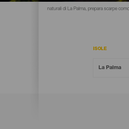
naturali di La Palma, prepara scarpe como
ISOLE