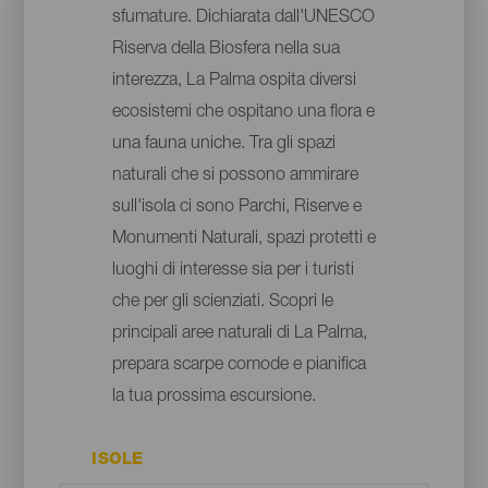
sfumature. Dichiarata dall'UNESCO
Riserva della Biosfera nella sua
interezza, La Palma ospita diversi
ecosistemi che ospitano una flora e
una fauna uniche. Tra gli spazi
naturali che si possono ammirare
sull'isola ci sono Parchi, Riserve e
Monumenti Naturali, spazi protetti e
luoghi di interesse sia per i turisti
che per gli scienziati. Scopri le
principali aree naturali di La Palma,
prepara scarpe comode e pianifica
la tua prossima escursione.
ISOLE