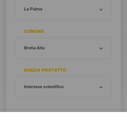
COMUNE
SPAZIO PROTETTO