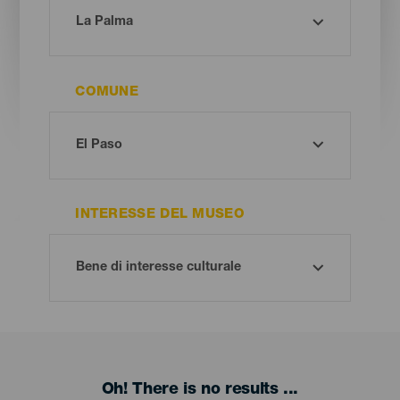
COMUNE
INTERESSE DEL MUSEO
Oh! There is no results ...