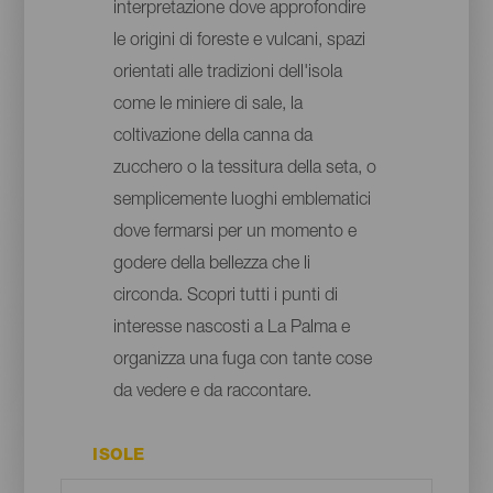
interpretazione dove approfondire
le origini di foreste e vulcani, spazi
orientati alle tradizioni dell'isola
come le miniere di sale, la
coltivazione della canna da
zucchero o la tessitura della seta, o
semplicemente luoghi emblematici
dove fermarsi per un momento e
godere della bellezza che li
circonda. Scopri tutti i punti di
interesse nascosti a La Palma e
organizza una fuga con tante cose
da vedere e da raccontare.
ISOLE