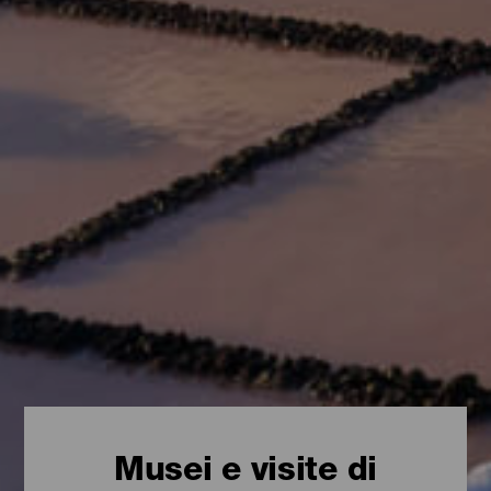
Musei e visite di