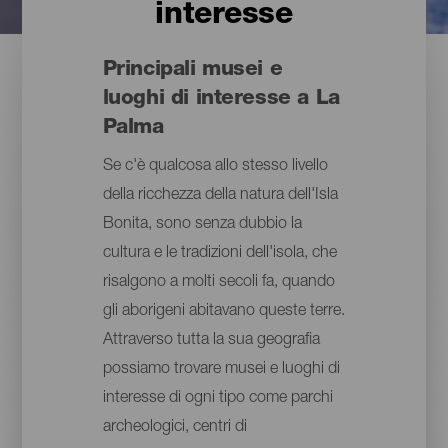
interesse
Principali musei e
luoghi di interesse a La
Palma
Se c'è qualcosa allo stesso livello
della ricchezza della natura dell'Isla
Bonita, sono senza dubbio la
cultura e le tradizioni dell'isola, che
risalgono a molti secoli fa, quando
gli aborigeni abitavano queste terre.
Attraverso tutta la sua geografia
possiamo trovare musei e luoghi di
interesse di ogni tipo come parchi
archeologici, centri di