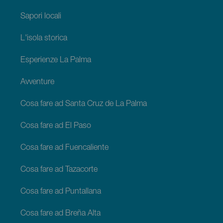
Sapori locali
L'isola storica
Esperienze La Palma
Avventure
Cosa fare ad Santa Cruz de La Palma
Cosa fare ad El Paso
Cosa fare ad Fuencaliente
Cosa fare ad Tazacorte
Cosa fare ad Puntallana
Cosa fare ad Breña Alta