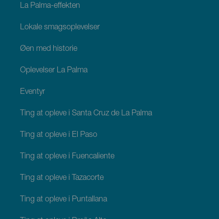
La Palma-effekten
Lokale smagsoplevelser
Øen med historie
Oplevelser La Palma
Eventyr
Ting at opleve i Santa Cruz de La Palma
Ting at opleve i El Paso
Ting at opleve i Fuencaliente
Ting at opleve i Tazacorte
Ting at opleve i Puntallana