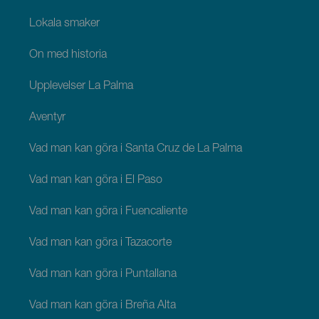
Lokala smaker
Ön med historia
Upplevelser La Palma
Äventyr
Vad man kan göra i Santa Cruz de La Palma
Vad man kan göra i El Paso
Vad man kan göra i Fuencaliente
Vad man kan göra i Tazacorte
Vad man kan göra i Puntallana
Vad man kan göra i Breña Alta