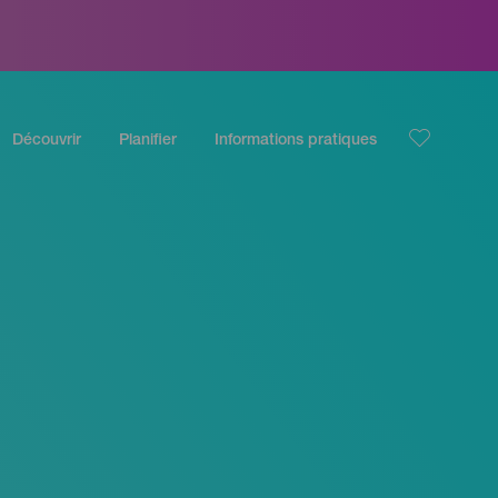
Découvrir
Planifier
Informations pratiques