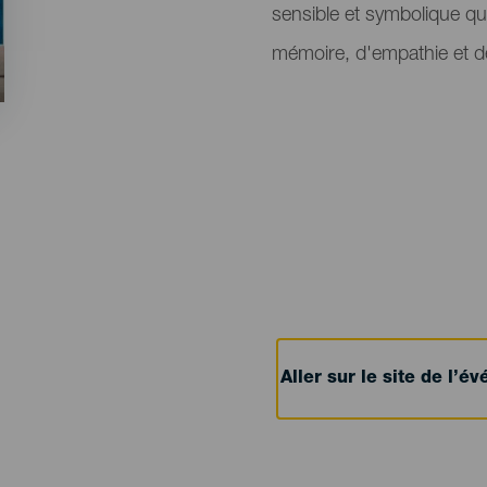
sensible et symbolique qu
mémoire, d'empathie et d
Aller sur le site de l’