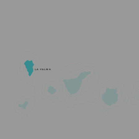
LA PALMA