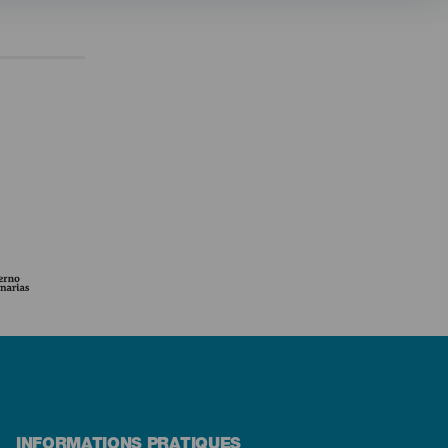
INFORMATIONS PRATIQUES