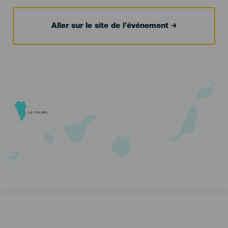
Aller sur le site de l’événement
LA PALMA