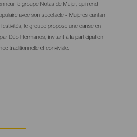
nneur le groupe Notas de Mujer, qui rend
ulaire avec son spectacle « Mujeres cantan
s festivités, le groupe propose une danse en
 par Dúo Hermanos, invitant à la participation
ce traditionnelle et conviviale.