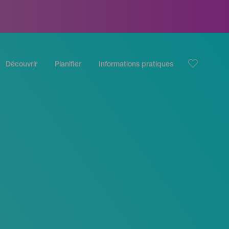
Découvrir
Planifier
Informations pratiques