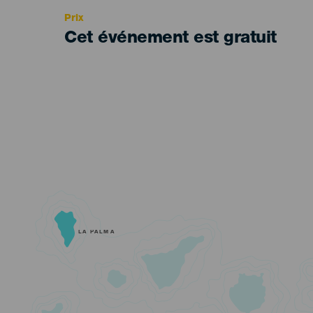
Prix
Cet événement est gratuit
LA PALMA