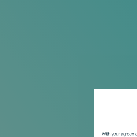
With your agreem