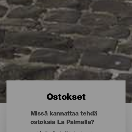
Ostokset
Missä kannattaa tehdä
ostoksia La Palmalla?