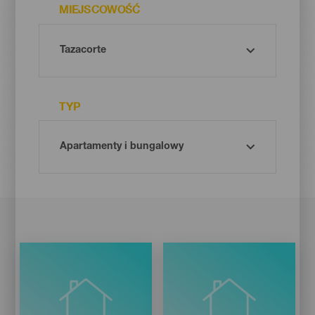
MIEJSCOWOŚĆ
TYP