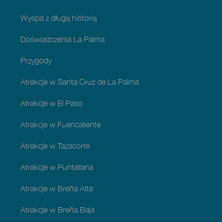
Wyspa z długą historią
Doświadczenia La Palma
Przygody
Atrakcje w Santa Cruz de La Palma
Atrakcje w El Paso
Atrakcje w Fuencaliente
Atrakcje w Tazacorte
Atrakcje w Puntallana
Atrakcje w Breña Alta
Atrakcje w Breña Baja