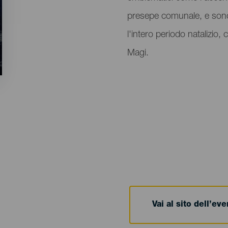
presepe comunale, e son
l'intero periodo natalizio,
Magi.
Vai al sito dell’ev