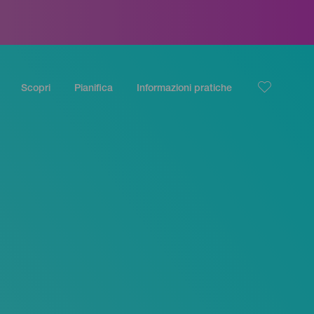
Scopri
Pianifica
Informazioni pratiche