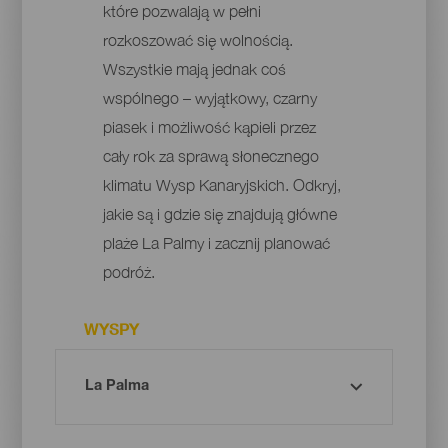
które pozwalają w pełni
rozkoszować się wolnością.
Wszystkie mają jednak coś
wspólnego – wyjątkowy, czarny
piasek i możliwość kąpieli przez
cały rok za sprawą słonecznego
klimatu Wysp Kanaryjskich. Odkryj,
jakie są i gdzie się znajdują główne
plaże La Palmy i zacznij planować
podróż.
WYSPY