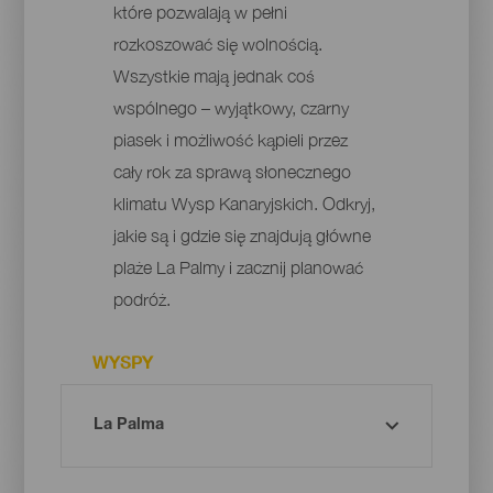
które pozwalają w pełni
rozkoszować się wolnością.
Wszystkie mają jednak coś
wspólnego – wyjątkowy, czarny
piasek i możliwość kąpieli przez
cały rok za sprawą słonecznego
klimatu Wysp Kanaryjskich. Odkryj,
jakie są i gdzie się znajdują główne
plaże La Palmy i zacznij planować
podróż.
WYSPY