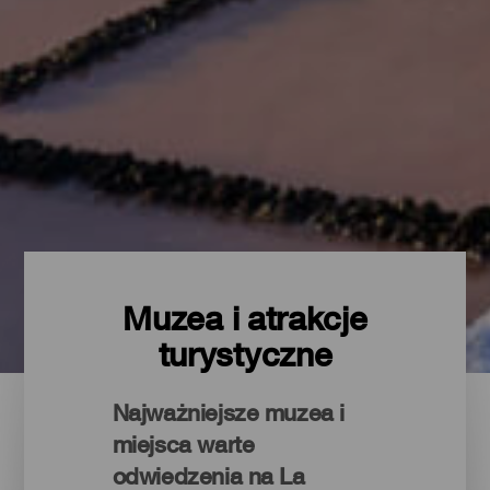
Muzea i atrakcje
turystyczne
Najważniejsze muzea i
miejsca warte
odwiedzenia na La