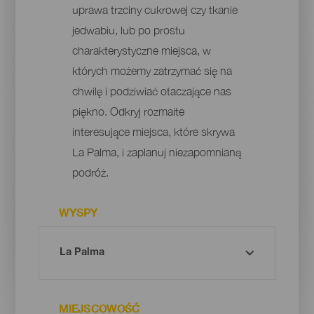
uprawa trzciny cukrowej czy tkanie
jedwabiu, lub po prostu
charakterystyczne miejsca, w
których możemy zatrzymać się na
chwilę i podziwiać otaczające nas
piękno. Odkryj rozmaite
interesujące miejsca, które skrywa
La Palma, i zaplanuj niezapomnianą
podróż.
WYSPY
MIEJSCOWOŚĆ