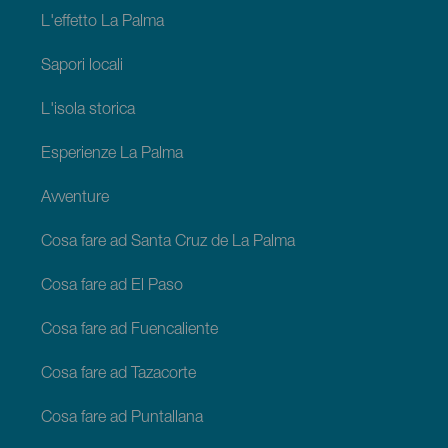
L'effetto La Palma
Sapori locali
L'isola storica
Esperienze La Palma
Avventure
Cosa fare ad Santa Cruz de La Palma
Cosa fare ad El Paso
Cosa fare ad Fuencaliente
Cosa fare ad Tazacorte
Cosa fare ad Puntallana