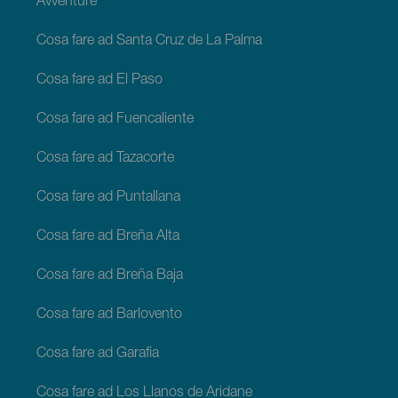
Avventure
Cosa fare ad Santa Cruz de La Palma
Cosa fare ad El Paso
Cosa fare ad Fuencaliente
Cosa fare ad Tazacorte
Cosa fare ad Puntallana
Cosa fare ad Breña Alta
Cosa fare ad Breña Baja
Cosa fare ad Barlovento
Cosa fare ad Garafia
Cosa fare ad Los Llanos de Aridane