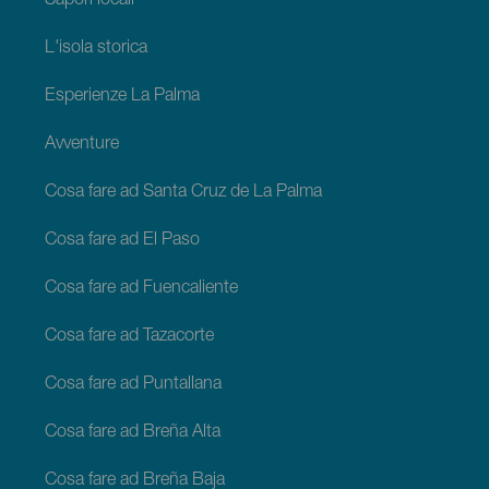
Sapori locali
L'isola storica
Esperienze La Palma
Avventure
Cosa fare ad Santa Cruz de La Palma
Cosa fare ad El Paso
Cosa fare ad Fuencaliente
Cosa fare ad Tazacorte
Cosa fare ad Puntallana
Cosa fare ad Breña Alta
Cosa fare ad Breña Baja