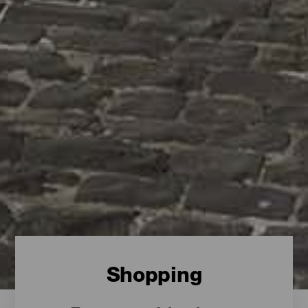
Shopping