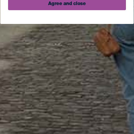
Agree and close