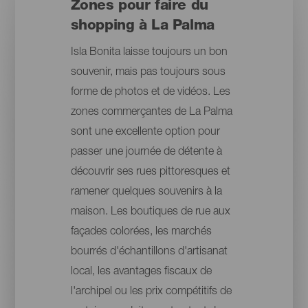
Zones pour faire du
shopping à La Palma
Isla Bonita laisse toujours un bon
souvenir, mais pas toujours sous
forme de photos et de vidéos. Les
zones commerçantes de La Palma
sont une excellente option pour
passer une journée de détente à
découvrir ses rues pittoresques et
ramener quelques souvenirs à la
maison. Les boutiques de rue aux
façades colorées, les marchés
bourrés d'échantillons d'artisanat
local, les avantages fiscaux de
l'archipel ou les prix compétitifs de