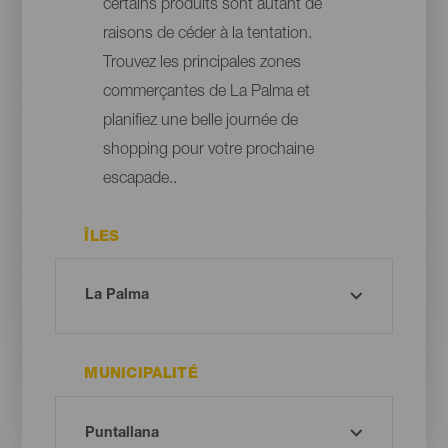
certains produits sont autant de
raisons de céder à la tentation.
Trouvez les principales zones
commerçantes de La Palma et
planifiez une belle journée de
shopping pour votre prochaine
escapade..
ÎLES
MUNICIPALITÉ