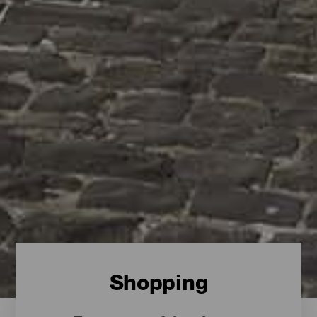
Shopping