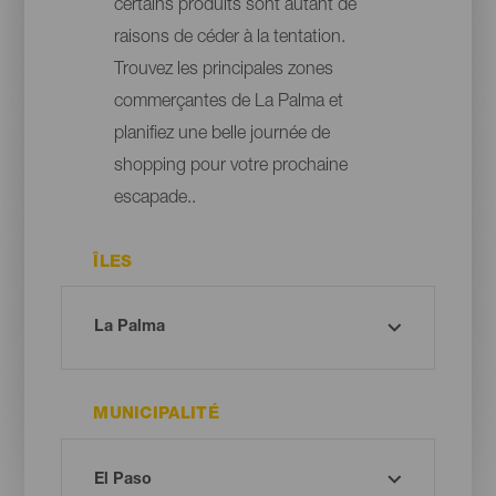
certains produits sont autant de
raisons de céder à la tentation.
Trouvez les principales zones
commerçantes de La Palma et
planifiez une belle journée de
shopping pour votre prochaine
escapade..
ÎLES
MUNICIPALITÉ