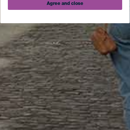
Agree and close