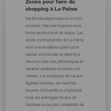
Zones pour faire du
shopping à La Palma
Isla Bonita laisse toujours un bon
souvenir, mais pas toujours sous
forme de photos et de vidéos. Les
zones commerçantes de La Palma
sont une excellente option pour
passer une journée de détente à
découvrir ses rues pittoresques et
ramener quelques souvenirs à la
maison. Les boutiques de rue aux
façades colorées, les marchés
bourrés d'échantillons d'artisanat
local, les avantages fiscaux de
l'archipel ou les prix compétitifs de